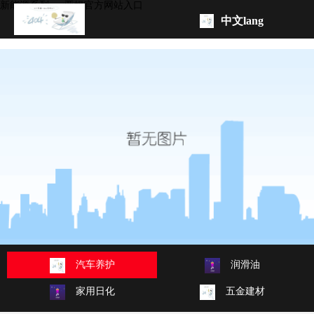
新能源系列 -ag亚娱官方网站入口
中文lang
ag
亚
品
娱
牌
产
官
介
品
oem/odm
方
绍
总
联
网
览
系
汽车养护
润滑油
站
ag
家用日化
五金建材
入
亚