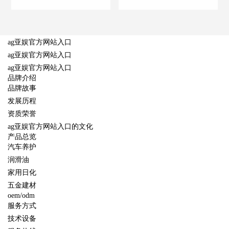
ag亚娱官方网站入口
ag亚娱官方网站入口
ag亚娱官方网站入口
品牌介绍
品牌故事
发展历程
资质荣誉
ag亚娱官方网站入口的文化
产品总览
汽车养护
润滑油
家用日化
五金建材
oem/odm
服务方式
技术设备