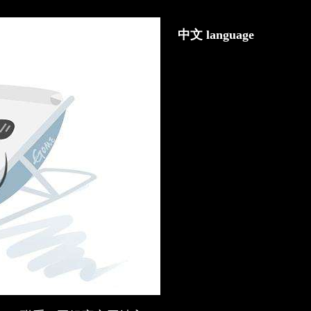
中文 language