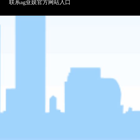
联系ag亚娱官方网站入口