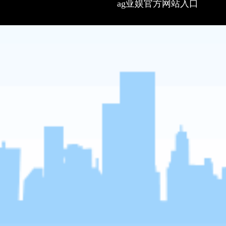
ag亚娱官方网站入口