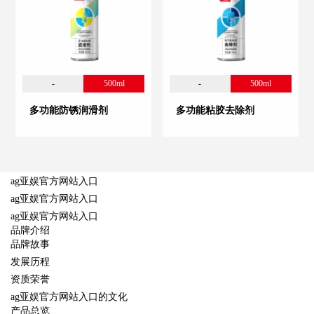
-
500ml
-
500ml
多功能防锈润滑剂
多功能粘胶去除剂
ag亚娱官方网站入口
ag亚娱官方网站入口
ag亚娱官方网站入口
品牌介绍
品牌故事
发展历程
资质荣誉
ag亚娱官方网站入口的文化
产品总览