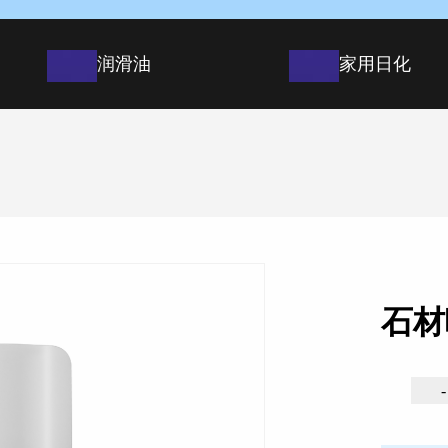
润滑油
家用日化
石材
-