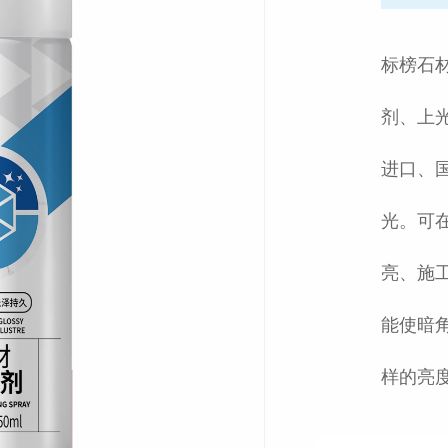
标榜石
剂、上
进口、
光。可
亮、施
能使暗
样的亮