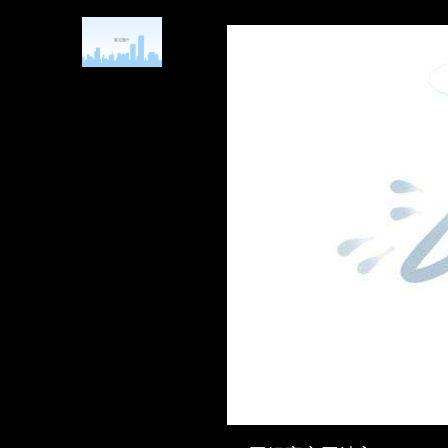
石材喷光剂 -ag亚娱官方网站入口