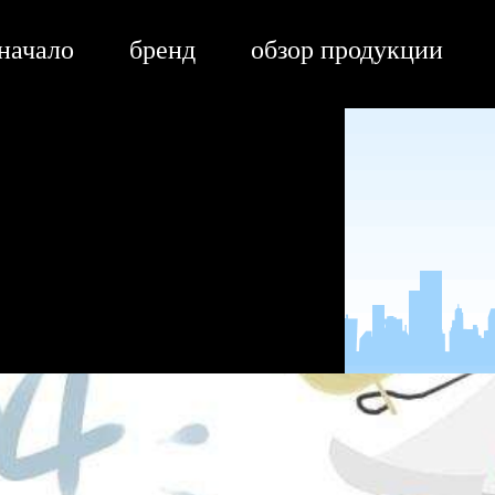
 начало
бренд
обзор продукции