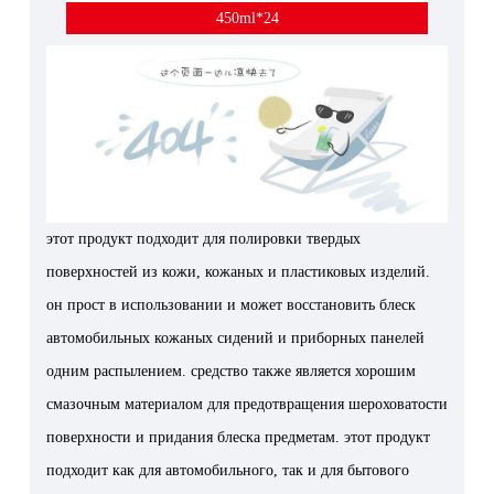
450ml*24
этот продукт подходит для полировки твердых
поверхностей из кожи, кожаных и пластиковых изделий.
он прост в использовании и может восстановить блеск
автомобильных кожаных сидений и приборных панелей
одним распылением. средство также является хорошим
смазочным материалом для предотвращения шероховатости
поверхности и придания блеска предметам. этот продукт
подходит как для автомобильного, так и для бытового