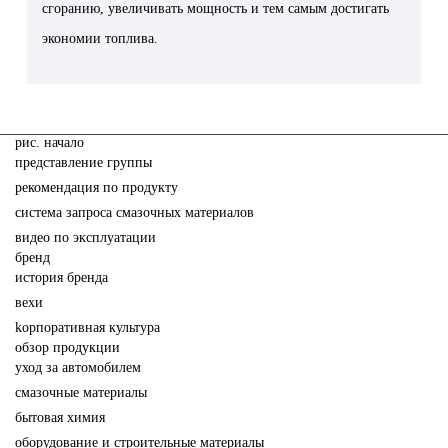
сгоранию, увеличивать мощность и тем самым достигать
экономии топлива.
pис. начало
представление группы
рекомендация по продукту
система запроса смазочных материалов
видео по эксплуатации
бренд
история бренда
вехи
kорпоративная культура
обзор продукции
yход за автомобилем
cмазочные материалы
бытовая химия
oборудование и строительные материалы