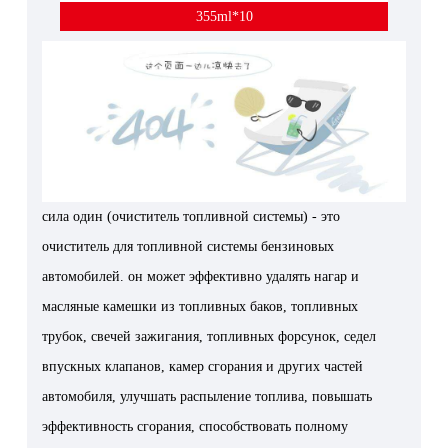
355ml*10
сила один (очиститель топливной системы) - это
очиститель для топливной системы бензиновых
автомобилей. он может эффективно удалять нагар и
масляные камешки из топливных баков, топливных
трубок, свечей зажигания, топливных форсунок, седел
впускных клапанов, камер сгорания и других частей
автомобиля, улучшать распыление топлива, повышать
эффективность сгорания, способствовать полному