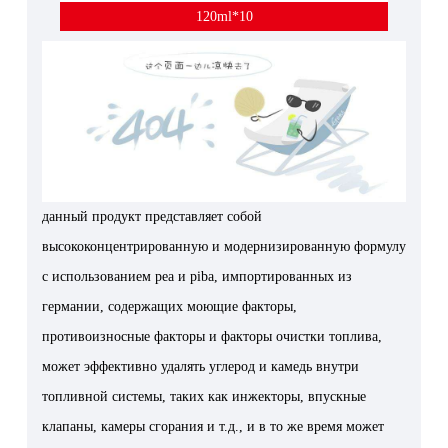
120ml*10
данный продукт представляет собой
высококонцентрированную и модернизированную формулу
с использованием pea и piba, импортированных из
германии, содержащих моющие факторы,
противоизносные факторы и факторы очистки топлива,
может эффективно удалять углерод и камедь внутри
топливной системы, таких как инжекторы, впускные
клапаны, камеры сгорания и т.д., и в то же время может