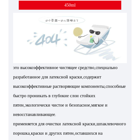
450ml
это высокоэффективное чистящее средство,специально
разработанное для латексной краски,содержит
высокоэффективные растворяющие компоненты,способные
быстро проникать в глубокие слои стойких
пятен,экологически чистое и безопасное,мягкое и
невосстанавливающее.
применяется для очистки латексной краски,шпаклевочного
порошка,краски и других пятен,оставшихся на