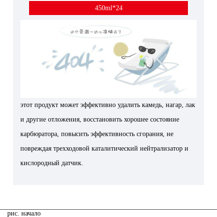
450ml*24
этот продукт может эффективно удалить камедь, нагар, лак
и другие отложения, восстановить хорошее состояние
карбюратора, повысить эффективность сгорания, не
повреждая трехходовой каталитический нейтрализатор и
кислородный датчик.
pис. начало