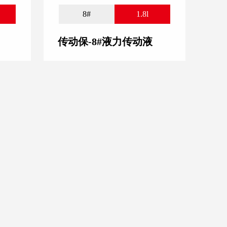
8#
1.8l
传动保-8#液力传动液