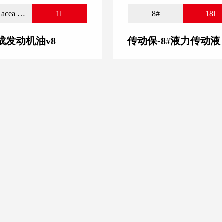
api sp acea c3 5w-30 5w-40
1l
8#
18l
成发动机油v8
传动保-8#液力传动液