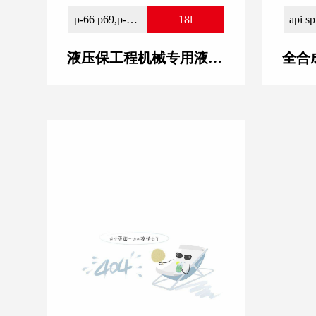
p-66 p69,p-70gmls-2
18l
液压保工程机械专用液压油
全合