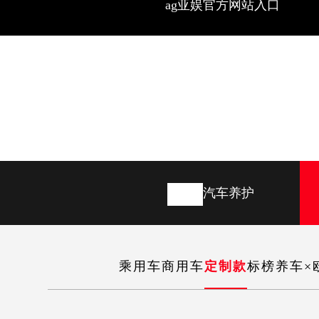
ag亚娱官方网站入口
汽车养护
乘用车
商用车
定制款
标榜养车×