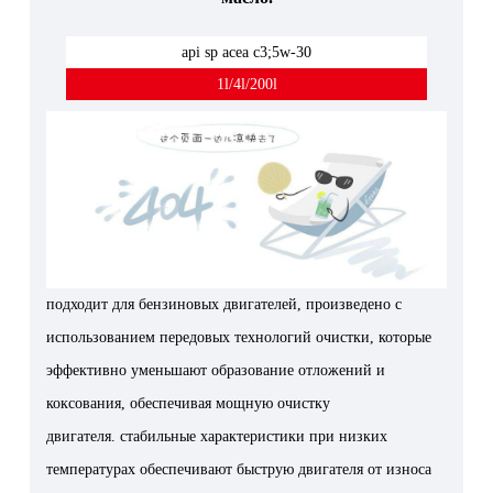
api sp acea c3;5w-30
1l/4l/200l
подходит для бензиновых двигателей, произведено с
использованием передовых технологий очистки, которые
эффективно уменьшают образование отложений и
коксования, обеспечивая мощную очистку
двигателя.
стабильные характеристики при низких
температурах обеспечивают быструю двигателя от износа