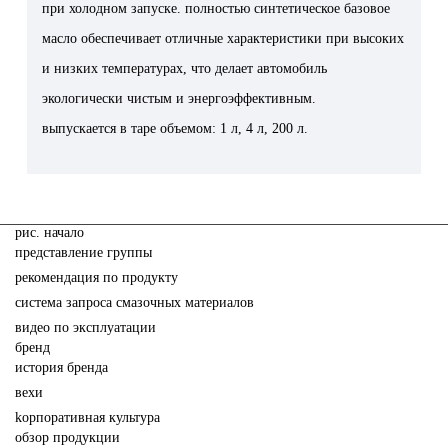
при холодном запуске. полностью синтетическое базовое
масло обеспечивает отличные характеристики при высоких
и низких температурах, что делает автомобиль
экологически чистым и энергоэффективным.
выпускается в таре объемом: 1 л, 4 л, 200 л.
pис. начало
представление группы
рекомендация по продукту
система запроса смазочных материалов
видео по эксплуатации
бренд
история бренда
вехи
kорпоративная культура
обзор продукции