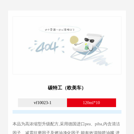
口
娱
官
方
网
站
入
碳特工（欧美车）
口
vf10023-1
120ml*10
本品为高浓缩型升级配方,采用德国进口pea、piba,内含清洁
因子、减震抗磨因子及燃油净化因子,能有效清除喷油嘴,进