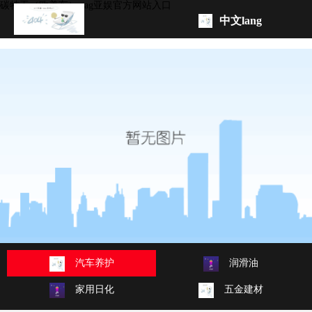
碳特工（欧美车） -ag亚娱官方网站入口
中文lang
ag
亚
品
娱
牌
产
官
介
品
oem/odm
方
绍
总
联
网
览
系
汽车养护
润滑油
站
ag
家用日化
五金建材
入
亚