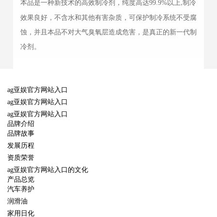
本品是一种新技术的高效制冷剂，纯度高达
99.9%
以上
制冷
,
效果良好，不含水和其他有害杂质，可保护制冷系统不受腐
蚀，并且本品不对大气臭氧层造成危害，是真正的新一代制
冷剂。
ag亚娱官方网站入口
ag亚娱官方网站入口
ag亚娱官方网站入口
品牌介绍
品牌故事
发展历程
资质荣誉
ag亚娱官方网站入口的文化
产品总览
汽车养护
润滑油
家用日化