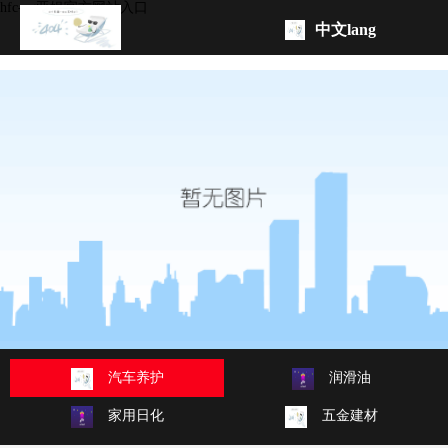
hfc-ag亚娱官方网站入口
中文lang
ag
亚
品
娱
牌
产
官
介
品
oem/odm
方
绍
总
联
网
览
系
汽车养护
润滑油
站
ag
家用日化
五金建材
入
亚