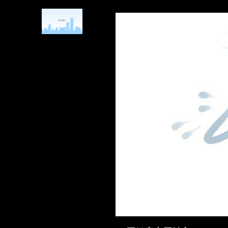
地板清洁剂 -ag亚娱官方网站入口