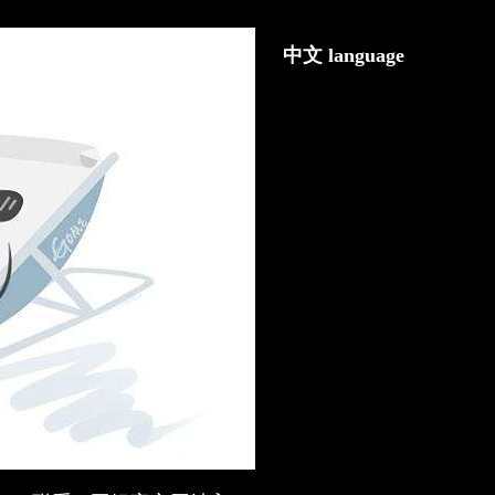
中文 language