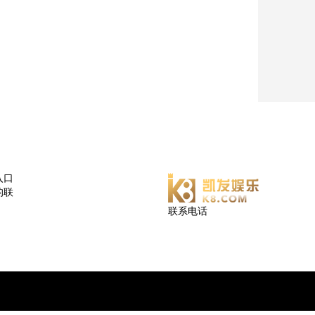
入口
的联
联系电话