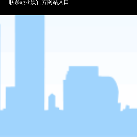
联系ag亚娱官方网站入口