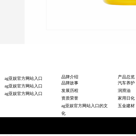
品牌介绍
产品总览
ag亚娱官方网站入口
品牌故事
汽车养护
ag亚娱官方网站入口
发展历程
润滑油
ag亚娱官方网站入口
资质荣誉
家用日化
ag亚娱官方网站入口的文
五金建材
化