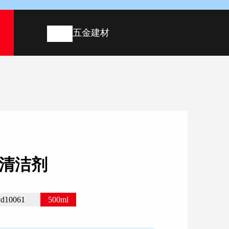
五金建材
清洁剂
vd10061
500ml