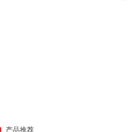
产品详情
水晶香珠.空气清香剂(薰衣草香型）
香氛除味 水晶香珠 家居长效除臭 家用室内空气清新剂留香珠
产品推荐