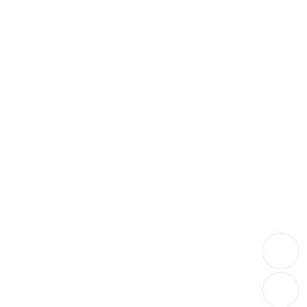
岗位招聘
薪酬