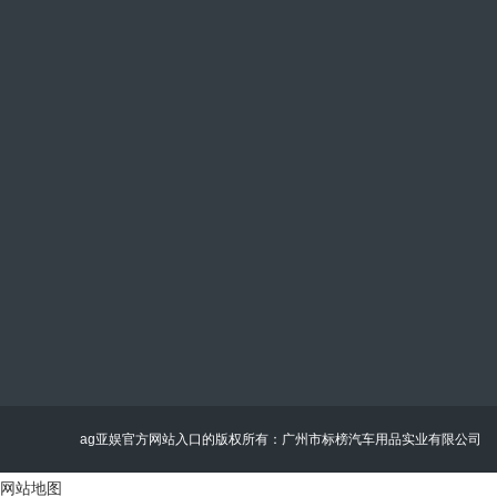
如有意向，请直接拨打人力行政中心电话020-32968527/13
邮箱：
bbzm@biaobang.cn
电话：400-830-1221
地址：广州市增城中新镇创业东路2号
ag亚娱官方网站入口的版权所有：广州市标榜汽车用品实业有限公
网站地图