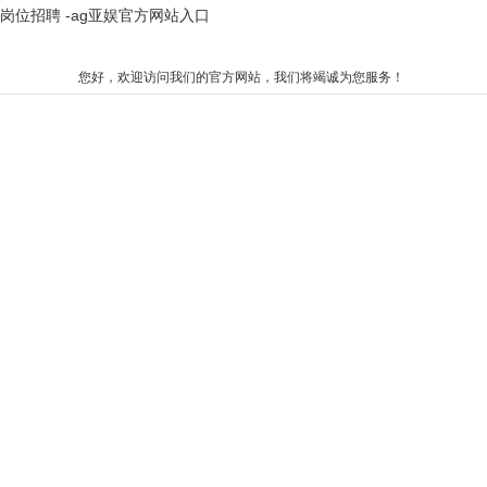
岗位招聘 -ag亚娱官方网站入口
您好，欢迎访问我们的官方网站，我们将竭诚为您服务！
ag亚娱官方网站入
ag亚娱官方网站入
视频中心
口
口的产品中心