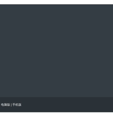
司
电脑版
|
手机版