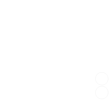
产品详情
品牌名称：
标榜
产品编号
：b.a.2.bk1015
产品规格：
1*24 /箱
净含量：
455ml
有效期：
3年（见罐身）