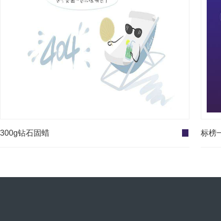
300g钻石固蜡
标榜一