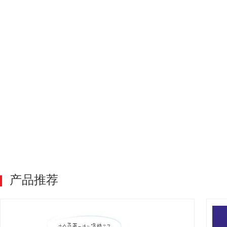
注意事项：
1.勿让儿童接触;
2.储存在阴凉通风干燥处;
3.本品易挥发，请在通风处使用。
产品推荐
500ml汽车空调清洗剂