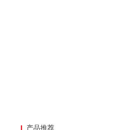
产品详情
产品编号：bc1323t
产品作用：/
产品推荐