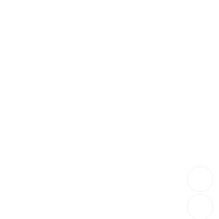
冷却系统
刹车系统
燃油系统
漆面美容