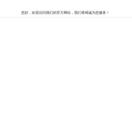
您好，欢迎访问我们的官方网站，我们将竭诚为您服务！
ag亚娱官方网站入
ag亚娱官方网站入
视频中心
口
口的产品中心