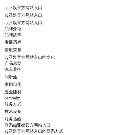
ag亚娱官方网站入口
ag亚娱官方网站入口
ag亚娱官方网站入口
品牌介绍
品牌故事
发展历程
资质荣誉
ag亚娱官方网站入口的文化
产品总览
汽车养护
润滑油
家用日化
五金建材
oem/odm
服务方式
技术设备
服务热线
联系ag亚娱官方网站入口
ag亚娱官方网站入口的联系方式