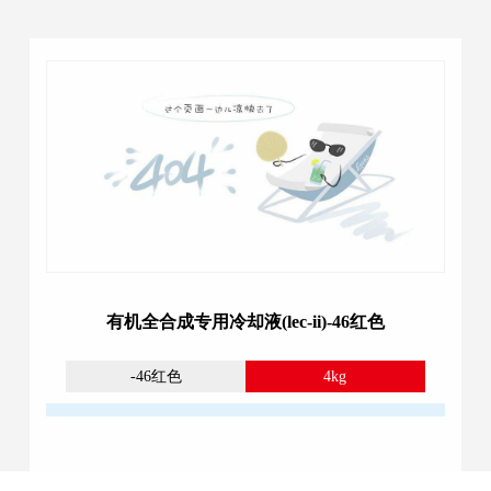
口
娱
官
方
网
站
入
有机全合成专用冷却液(lec-ii)-46红色
口
-46红色
4kg